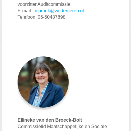
voorzitter Auditcommissie
E-mail:
m.pronk@wijdemeren.nl
Telefoon: 06-50487898
Ellineke van den Broeck-Bolt
Commissielid Maatschappelijke en Sociale