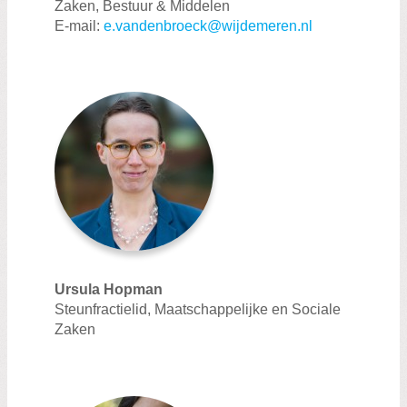
Zaken, Bestuur & Middelen
E-mail:
e.vandenbroeck@wijdemeren.nl
Ursula Hopman
Steunfractielid, Maatschappelijke en Sociale
Zaken