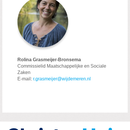
Rolina Grasmeijer-Bronsema
Commissielid Maatschappelijke en Sociale
Zaken
E-mail:
r.grasmeijer@wijdemeren.nl