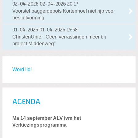
02-04-2026
02-04-2026 20:17
Voorstel baggerdepots Kortenhoef niet rijp voor
besluitvorming
01-04-2026
01-04-2026 15:58
ChristenUnie: "Geen verrassingen meer bij
project Middenweg"
Word lid!
AGENDA
Ma 14 september ALV ivm het
Verkiezingsprogramma