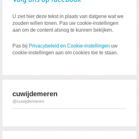
U ziet hier deze tekst in plaats van datgene wat we
zouden willen tonen. Pas uw cookie-instellingen
aan om de content alsnog te kunnen bekijken.
Pas bij
Privacybeleid en Cookie-instellingen
uw
cookie-instellingen aan om cookies toe te staan.
cuwijdemeren
@cuwijdemeren