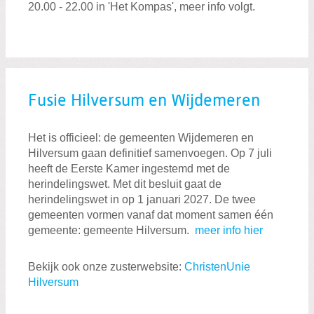
20.00 - 22.00 in 'Het Kompas', meer info volgt.
Fusie Hilversum en Wijdemeren
Het is officieel: de gemeenten Wijdemeren en
Hilversum gaan definitief samenvoegen. Op 7 juli
heeft de Eerste Kamer ingestemd met de
herindelingswet. Met dit besluit gaat de
herindelingswet in op 1 januari 2027. De twee
gemeenten vormen vanaf dat moment samen één
gemeente: gemeente Hilversum.
meer info hier
Bekijk ook onze zusterwebsite:
ChristenUnie
Hilversum