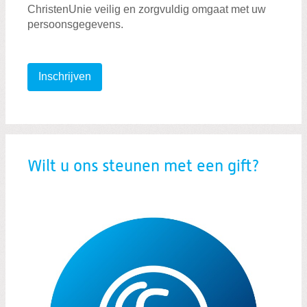
ChristenUnie veilig en zorgvuldig omgaat met uw
persoonsgegevens.
Inschrijven
Wilt u ons steunen met een gift?