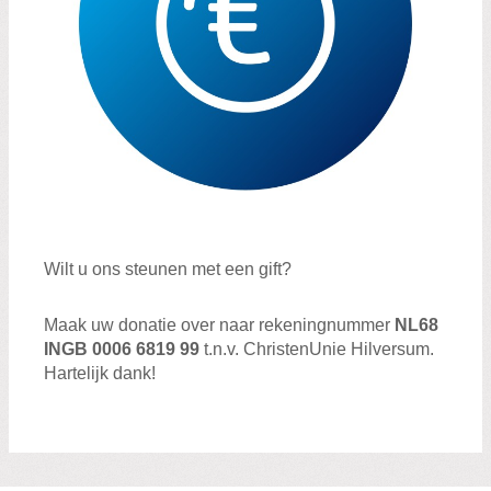
Wilt u ons steunen met een gift?
Maak uw donatie over naar rekeningnummer
NL68
INGB 0006
6819 99
t.n.v. ChristenUnie Hilversum.
Hartelijk dank!