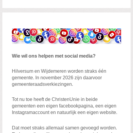
Wie wil ons helpen met social media?
Hilversum en Wijdemeren worden straks één
gemeente. In november 2026 zijn daarvoor
gemeenteraadsverkiezingen.
Tot nu toe heeft de ChristenUnie in beide
gemeenten een eigen facebookpagina, een eigen
Instagramaccount en natuurlijk een eigen website.
Dat moet straks allemaal samen gevoegd worden.