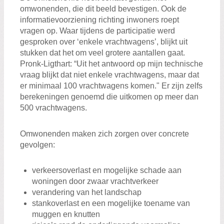
omwonenden, die dit beeld bevestigen. Ook de
informatievoorziening richting inwoners roept
vragen op. Waar tijdens de participatie werd
gesproken over ‘enkele vrachtwagens’, blijkt uit
stukken dat het om veel grotere aantallen gaat.
Pronk-Ligthart: “Uit het antwoord op mijn technische
vraag blijkt dat niet enkele vrachtwagens, maar dat
er minimaal 100 vrachtwagens komen." Er zijn zelfs
berekeningen genoemd die uitkomen op meer dan
500 vrachtwagens.
Omwonenden maken zich zorgen over concrete
gevolgen:
verkeersoverlast en mogelijke schade aan
woningen door zwaar vrachtverkeer
verandering van het landschap
stankoverlast en een mogelijke toename van
muggen en knutten