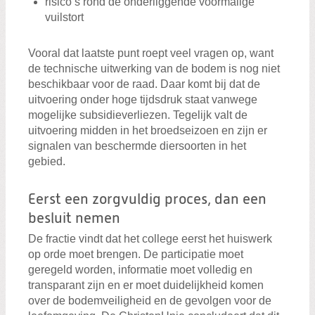
risico’s rond de onderliggende voormalige
vuilstort
Vooral dat laatste punt roept veel vragen op, want
de technische uitwerking van de bodem is nog niet
beschikbaar voor de raad. Daar komt bij dat de
uitvoering onder hoge tijdsdruk staat vanwege
mogelijke subsidieverliezen. Tegelijk valt de
uitvoering midden in het broedseizoen en zijn er
signalen van beschermde diersoorten in het
gebied.
Eerst een zorgvuldig proces, dan een
besluit nemen
De fractie vindt dat het college eerst het huiswerk
op orde moet brengen. De participatie moet
geregeld worden, informatie moet volledig en
transparant zijn en er moet duidelijkheid komen
over de bodemveiligheid en de gevolgen voor de