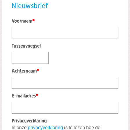
Nieuwsbrief
Voornaam
*
Tussenvoegsel
Achternaam
*
E-mailadres
*
Privacyverklaring
In onze
privacyverklaring
is te lezen hoe de